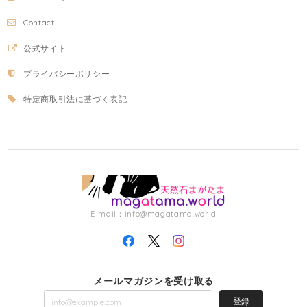
Contact
公式サイト
プライバシーポリシー
特定商取引法に基づく表記
E-mail：
info@magatama.world
メールマガジンを受け取る
登録