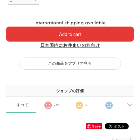
International shipping available
Add to cart
日本国内にお住まいの方向け
この商品をアプリで見る
ショップの評価
すべて
215
3
1
Save