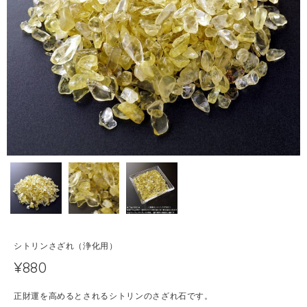
シトリンさざれ（浄化用）
¥880
正財運を高めるとされるシトリンのさざれ石です。