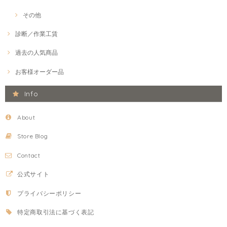
その他
診断／作業工賃
過去の人気商品
お客様オーダー品
Info
About
Store Blog
Contact
公式サイト
プライバシーポリシー
特定商取引法に基づく表記