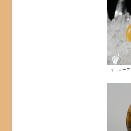
イエローア