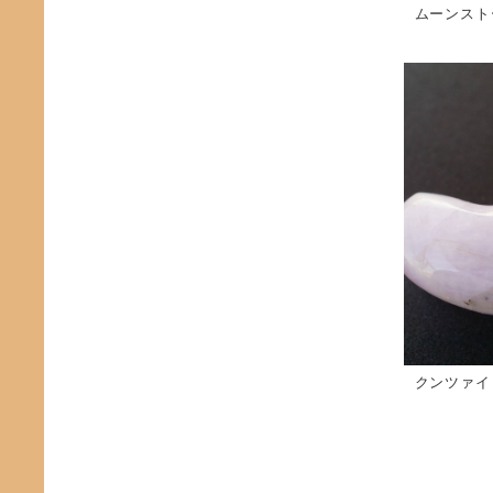
ムーンスト
クンツァイ