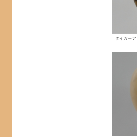
タイガーア