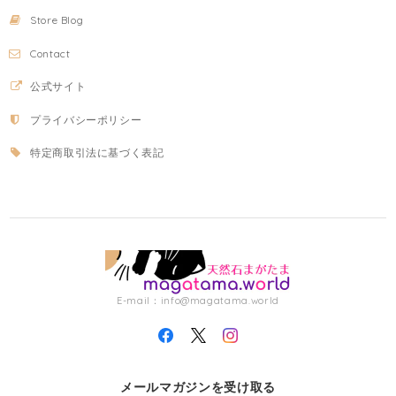
Store Blog
Contact
公式サイト
プライバシーポリシー
特定商取引法に基づく表記
E-mail：
info@magatama.world
メールマガジンを受け取る