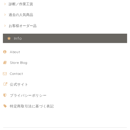
診断／作業工賃
過去の人気商品
お客様オーダー品
Info
About
Store Blog
Contact
公式サイト
プライバシーポリシー
特定商取引法に基づく表記