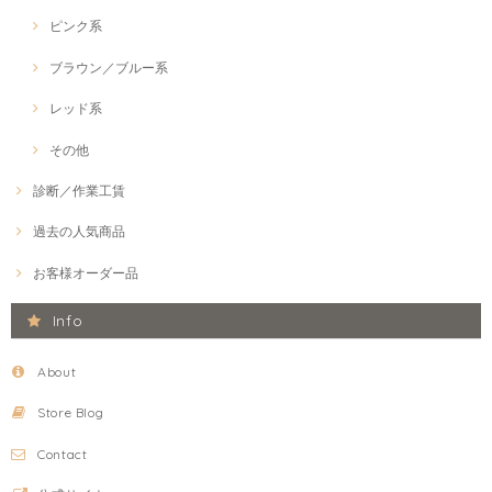
ピンク系
ブラウン／ブルー系
レッド系
その他
診断／作業工賃
過去の人気商品
お客様オーダー品
Info
About
Store Blog
Contact