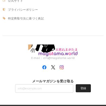
公式サイト
プライバシーポリシー
特定商取引法に基づく表記
E-mail：
info@magatama.world
メールマガジンを受け取る
登録