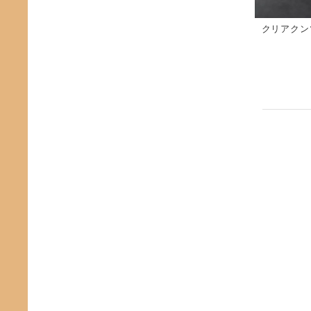
クリアクン