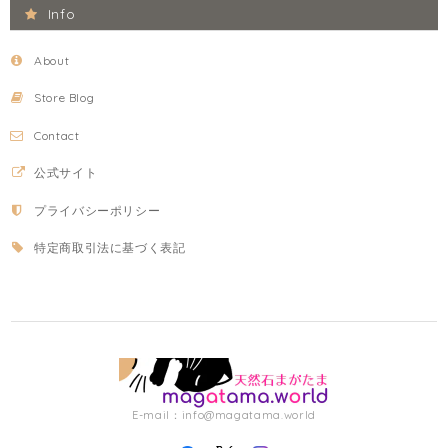
Info
About
Store Blog
Contact
公式サイト
プライバシーポリシー
特定商取引法に基づく表記
E-mail：
info@magatama.world