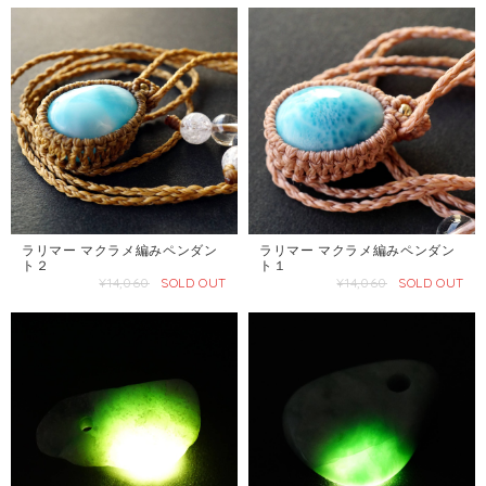
ラリマー マクラメ編みペンダン
ラリマー マクラメ編みペンダン
ト２
ト１
¥14,060
SOLD OUT
¥14,060
SOLD OUT