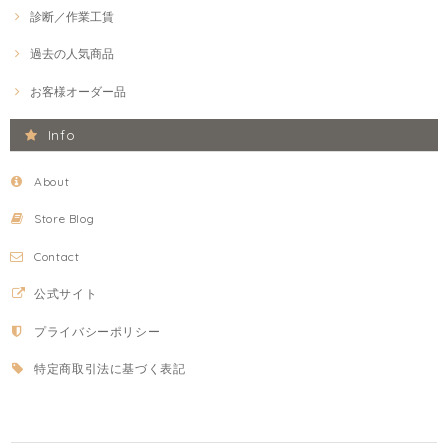
診断／作業工賃
過去の人気商品
お客様オーダー品
Info
About
Store Blog
Contact
公式サイト
プライバシーポリシー
特定商取引法に基づく表記