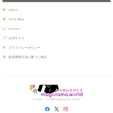
About
Store Blog
Contact
公式サイト
プライバシーポリシー
特定商取引法に基づく表記
E-mail：
info@magatama.world