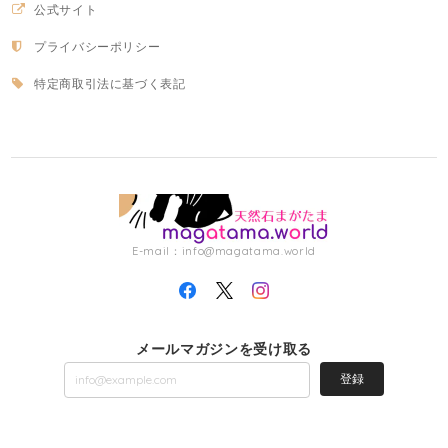
公式サイト
プライバシーポリシー
特定商取引法に基づく表記
E-mail：
info@magatama.world
メールマガジンを受け取る
登録