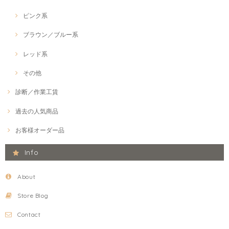
ピンク系
ブラウン／ブルー系
レッド系
その他
診断／作業工賃
過去の人気商品
お客様オーダー品
Info
About
Store Blog
Contact