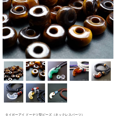
タイガーアイ ドーナツ型ビーズ（ネックレスパーツ）