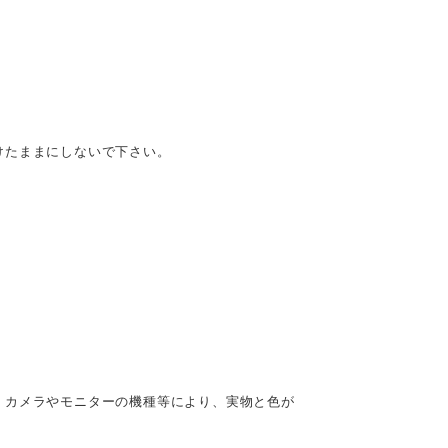
けたままにしないで下さい。
、カメラやモニターの機種等により、実物と色が