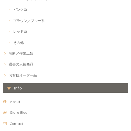
ピンク系
ブラウン／ブルー系
レッド系
その他
診断／作業工賃
過去の人気商品
お客様オーダー品
Info
About
Store Blog
Contact