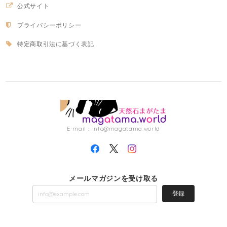
公式サイト
プライバシーポリシー
特定商取引法に基づく表記
E-mail：
info@magatama.world
メールマガジンを受け取る
登録