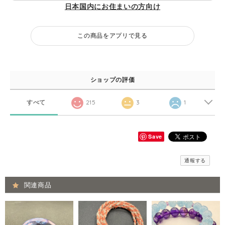
日本国内にお住まいの方向け
この商品をアプリで見る
ショップの評価
すべて
215
3
1
Save
通報する
関連商品