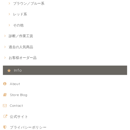
ブラウン／ブルー系
レッド系
その他
診断／作業工賃
過去の人気商品
お客様オーダー品
Info
About
Store Blog
Contact
公式サイト
プライバシーポリシー