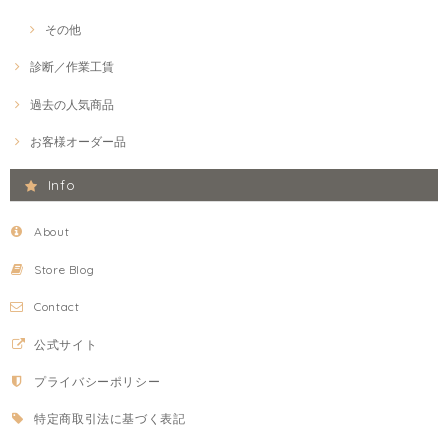
その他
診断／作業工賃
過去の人気商品
お客様オーダー品
Info
About
Store Blog
Contact
公式サイト
プライバシーポリシー
特定商取引法に基づく表記