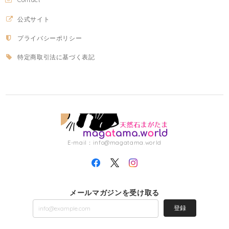
公式サイト
プライバシーポリシー
特定商取引法に基づく表記
E-mail：
info@magatama.world
メールマガジンを受け取る
登録