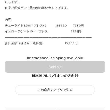
たします。
何卒ご理解とご了承の程お願い申し上げます。
内容
チューライト8.5mmブレス×2 @3990 7980円
イエローアゲート10mmブレス 2288円
――――――――――――――――――――――――――――
合計金額（税込み・送料別） 10,268円
International shipping available
Sold out
日本国内にお住まいの方向け
この商品をアプリで見る