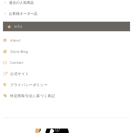
過去の人気商品
お客様オーダー品
Info
About
Store Blog
Contact
公式サイト
プライバシーポリシー
特定商取引法に基づく表記