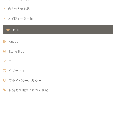
過去の人気商品
お客様オーダー品
Info
About
Store Blog
Contact
公式サイト
プライバシーポリシー
特定商取引法に基づく表記