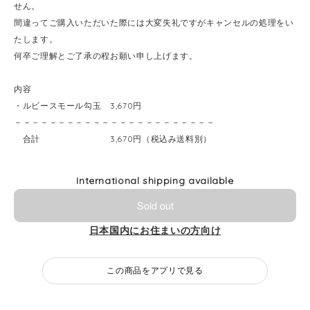
せん。
間違ってご購入いただいた際には大変失礼ですがキャンセルの処理をい
たします。
何卒ご理解とご了承の程お願い申し上げます。
内容
・ルビースモール勾玉 3,670円
－－－－－－－－－－－－－－－－－－－－－－－
合計 3,670円（税込み送料別）
International shipping available
Sold out
日本国内にお住まいの方向け
この商品をアプリで見る