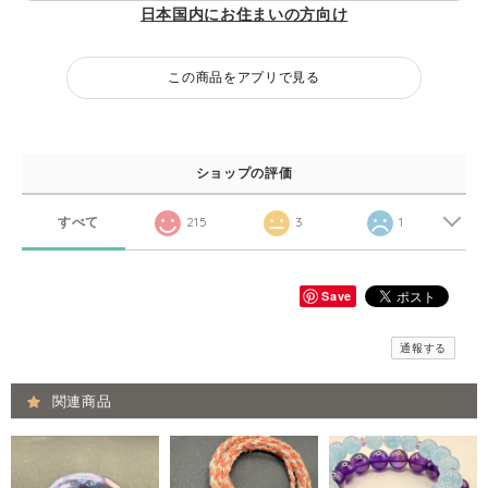
日本国内にお住まいの方向け
この商品をアプリで見る
ショップの評価
すべて
215
3
1
Save
通報する
関連商品