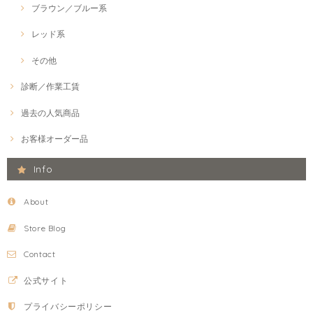
ブラウン／ブルー系
レッド系
その他
診断／作業工賃
過去の人気商品
お客様オーダー品
Info
About
Store Blog
Contact
公式サイト
プライバシーポリシー