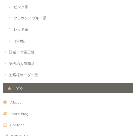
ピンク系
ブラウン／ブルー系
レッド系
その他
診断／作業工賃
過去の人気商品
お客様オーダー品
Info
About
Store Blog
Contact