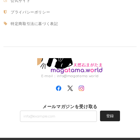
公式サイト
プライバシーポリシー
特定商取引法に基づく表記
E-mail：
info@magatama.world
メールマガジンを受け取る
登録