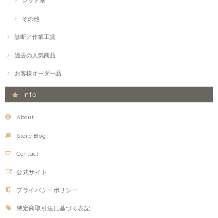
レッド系
その他
診断／作業工賃
過去の人気商品
お客様オーダー品
Info
About
Store Blog
Contact
公式サイト
プライバシーポリシー
特定商取引法に基づく表記