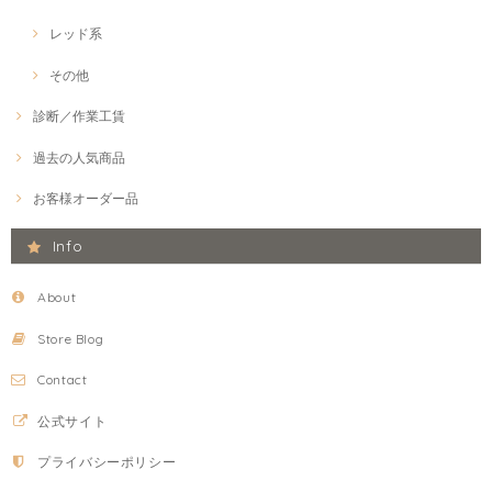
レッド系
その他
診断／作業工賃
過去の人気商品
お客様オーダー品
Info
About
Store Blog
Contact
公式サイト
プライバシーポリシー