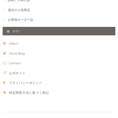
過去の人気商品
お客様オーダー品
Info
About
Store Blog
Contact
公式サイト
プライバシーポリシー
特定商取引法に基づく表記