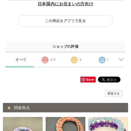
日本国内にお住まいの方向け
この商品をアプリで見る
ショップの評価
すべて
215
3
1
Save
通報する
関連商品