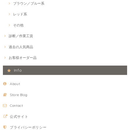
ブラウン／ブルー系
レッド系
その他
診断／作業工賃
過去の人気商品
お客様オーダー品
Info
About
Store Blog
Contact
公式サイト
プライバシーポリシー