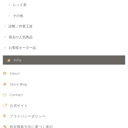
レッド系
その他
診断／作業工賃
過去の人気商品
お客様オーダー品
Info
About
Store Blog
Contact
公式サイト
プライバシーポリシー
特定商取引法に基づく表記