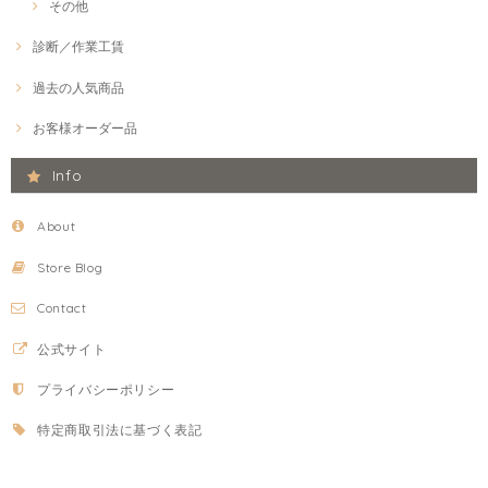
その他
診断／作業工賃
過去の人気商品
お客様オーダー品
Info
About
Store Blog
Contact
公式サイト
プライバシーポリシー
特定商取引法に基づく表記