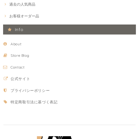
過去の人気商品
お客様オーダー品
Info
About
Store Blog
Contact
公式サイト
プライバシーポリシー
特定商取引法に基づく表記