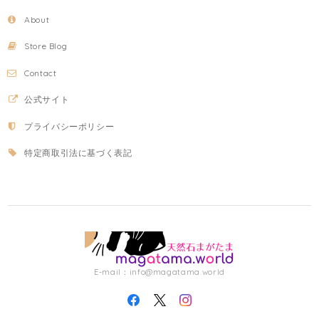
About
Store Blog
Contact
公式サイト
プライバシーポリシー
特定商取引法に基づく表記
E-mail：
info@magatama.world